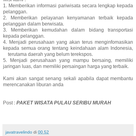
1. Memberikan informasi pariwisata secara lengkap kepada
pelanggan.
2. Memberikan pelayanan kenyamanan terbaik kepada
pelanggan dalam berwisata.
3. Memberikan kemudahan dalam bidang transportasi
kepada pelanggan.
4. Menjadi perusahaan yang akan terus menginfomasikan
kepada semua orang tentang keindahaan alam Indonesia,
terutama daerah yang belum terekspos.
5. Menjadi perusahaan yang mampu bersaing, memiliki
jaringan luas, dan memiliki persaingan harga yang terbaik.
Kami akan sangat senang sekali apabila dapat membantu
merencanakan liburan anda
Post :
PAKET WISATA PULAU SERIBU MURAH
javatravelindo
di
00.52