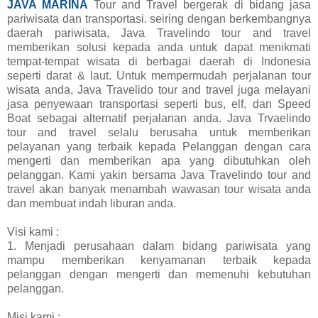
JAVA MARINA
T
our and Travel bergerak di bidang jasa
pariwisata dan transportasi. seiring dengan berkembangnya
daerah pariwisata, Java Travelindo tour and travel
memberikan solusi kepada anda untuk dapat menikmati
tempat-tempat wisata di berbagai daerah di Indonesia
seperti darat & laut. Untuk mempermudah perjalanan tour
wisata anda, Java Travelido tour and travel juga melayani
jasa penyewaan transportasi seperti bus, elf, dan Speed
Boat sebagai alternatif perjalanan anda. Java Trvaelindo
tour and travel selalu berusaha untuk memberikan
pelayanan yang terbaik kepada Pelanggan dengan cara
mengerti dan memberikan apa yang dibutuhkan oleh
pelanggan. Kami yakin bersama Java Travelindo tour and
travel akan banyak menambah wawasan tour wisata anda
dan membuat indah liburan anda.
Visi kami :
1. Menjadi perusahaan dalam bidang pariwisata yang
mampu memberikan kenyamanan terbaik kepada
pelanggan dengan mengerti dan memenuhi kebutuhan
pelanggan.
Misi kami :