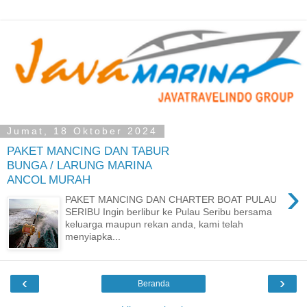
Jumat, 18 Oktober 2024
PAKET MANCING DAN TABUR
BUNGA / LARUNG MARINA
ANCOL MURAH
›
PAKET MANCING DAN CHARTER BOAT PULAU
SERIBU Ingin berlibur ke Pulau Seribu bersama
keluarga maupun rekan anda, kami telah
menyiapka...
‹
›
Beranda